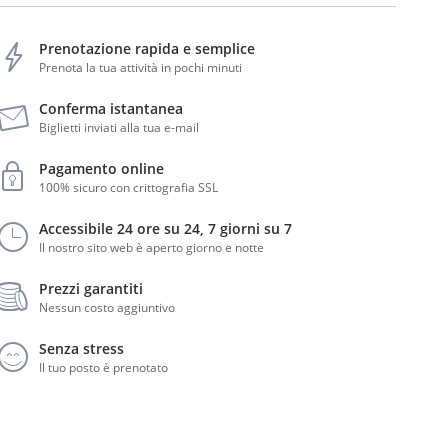
Prenotazione rapida e semplice
Prenota la tua attività in pochi minuti
Conferma istantanea
Biglietti inviati alla tua e-mail
Pagamento online
100% sicuro con crittografia SSL
Accessibile 24 ore su 24, 7 giorni su 7
Il nostro sito web è aperto giorno e notte
Prezzi garantiti
Nessun costo aggiuntivo
Senza stress
Il tuo posto è prenotato