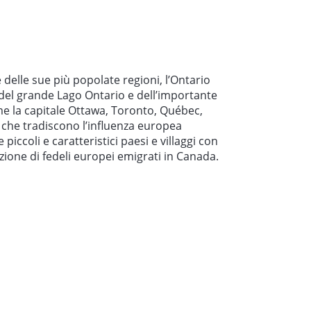
 delle sue più popolate regioni, l’Ontario
 del grande Lago Ontario e dell’importante
me la capitale Ottawa, Toronto, Québec,
 che tradiscono l’influenza europea
ccoli e caratteristici paesi e villaggi con
vozione di fedeli europei emigrati in Canada.