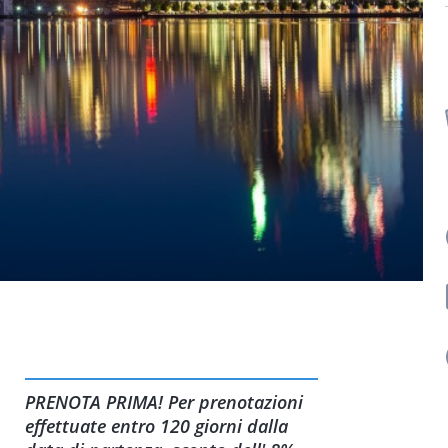
PRENOTA PRIMA! Per prenotazioni
effettuate entro 120 giorni dalla