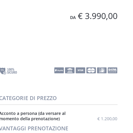
€ 3.990,00
DA
CATEGORIE DI PREZZO
Acconto a persona (da versare al
momento della prenotazione)
€ 1.200,00
VANTAGGI PRENOTAZIONE