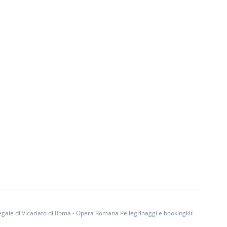
egale di Vicariato di Roma - Opera Romana Pellegrinaggi e bookingkit