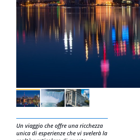
Un viaggio che offre una ricchezza
unica di esperienze che vi svelerà la