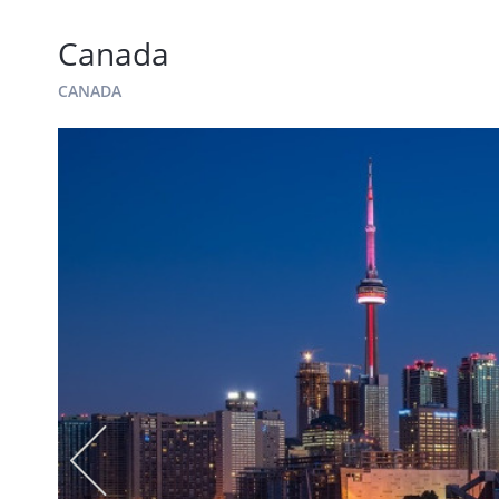
Canada
CANADA