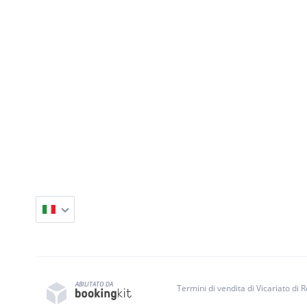
ABILITATO DA
Termini di vendita di Vicariato d