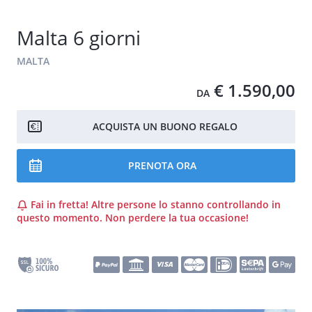
Malta 6 giorni
MALTA
€ 1.590,00
DA
ACQUISTA UN BUONO REGALO
PRENOTA ORA
Fai in fretta! Altre persone lo stanno controllando in
questo momento. Non perdere la tua occasione!