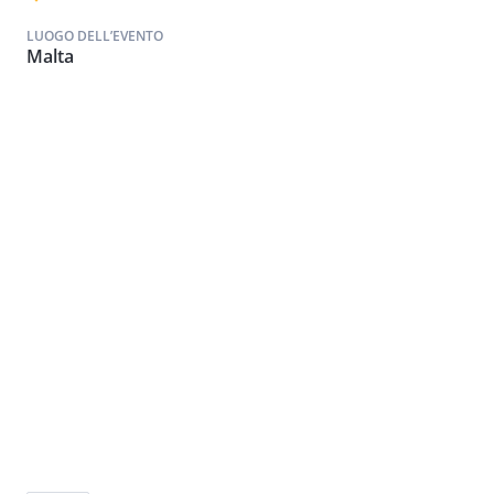
LUOGO DELL’EVENTO
Malta