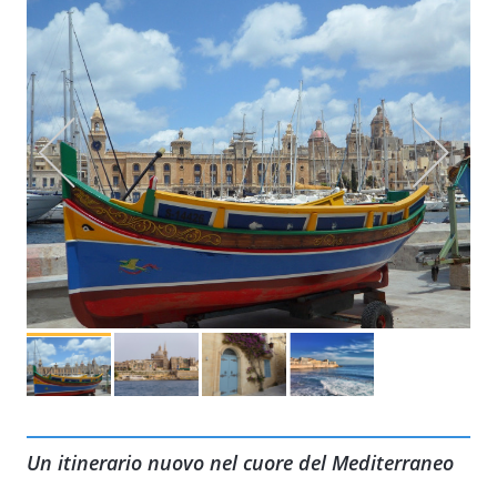
Un itinerario nuovo nel cuore del Mediterraneo