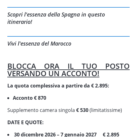
Scopri l'essenza della Spagna in questo
itinerario!
Vivi l'essenza del Marocco
BLOCCA ORA IL TUO POSTO
VERSANDO UN ACCONTO!
La quota complessiva a partire da € 2.895:
Acconto € 870
Supplemento camera singola
€ 530
(limitatissime)
DATE E QUOTE:
30 dicembre 2026 – 7 gennaio 2027 € 2.895