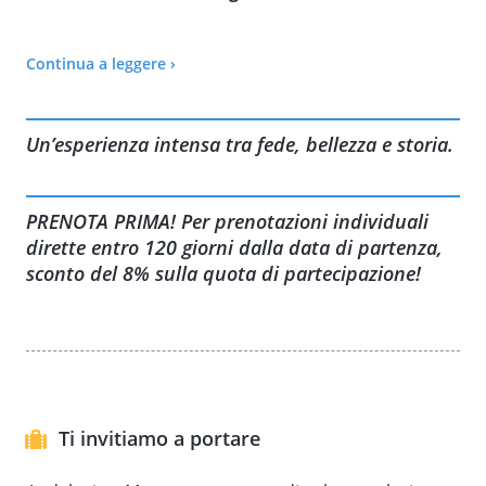
Continua a leggere ›
VISITA IL NOSTRO SITO PER TUTTE LE ALTRE INFORMAZIONI:
Un’esperienza intensa tra fede, bellezza e storia.
PRENOTA PRIMA! Per prenotazioni individuali
dirette entro 120 giorni dalla data di partenza,
sconto del 8% sulla quota di partecipazione!
Ti invitiamo a portare