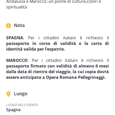
Andalusia e Marocco: un ponte di culture,colori e
spiritualità
Nota
SPAGNA
: Per i cittadini italiani è richiesto il
passaporto in corso di validità o la carta di
identità valida per l’espatrio.
MAROCCO
: Per i cittadini italiani è richiesto il
passaporto firmato con validità di almeno 6 mesi
dalla data di rientro del viaggio, la cui copia dovrà
essere anticipata a Opera Romana Pellegrinaggi.
Luogo
LUOGO DELL’EVENTO
Spagna