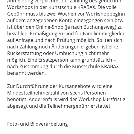
Anmeldung verpflichtet zur Zahlung des gebuchten
Workshops in der Kunstschule KRABAX. Die volle
Gebühr muss bis zwei Wochen vor Workshopbeginn
auf dem angegebenen Konto eingegangen sein bzw.
ist über den Online-Shop (je nach Buchungsweg) zu
bezahlen. Ermäßigungen sind für Familienmitglieder
auf Anfrage und nach Prüfung möglich. Sollten sich
nach Zahlung noch Änderungen ergeben, ist eine
Rückerstattung oder Umbuchung nicht mehr
möglich. Eine Ersatzperson kann grundsätzlich –
nach Zustimmung durch die Kunstschule KRABAX –
benannt werden.
Zur Durchführung der Kursangebote wird eine
Mindestteilnehmerzahl von sechs Personen
benötigt. Anderenfalls wird der Workshop kurzfristig
abgesagt und die Teilnehmergebühr erstattet.
Foto- und Bildverarbeitung