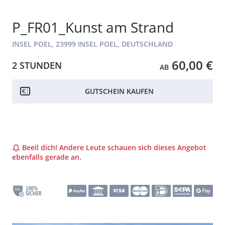
P_FR01_Kunst am Strand
INSEL POEL, 23999 INSEL POEL, DEUTSCHLAND
60,00 €
2 STUNDEN
AB
GUTSCHEIN KAUFEN
Beeil dich! Andere Leute schauen sich dieses Angebot
ebenfalls gerade an.