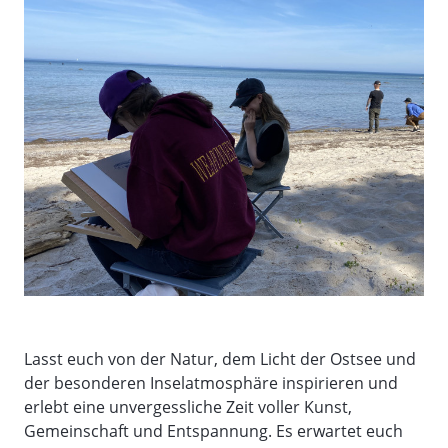
Lasst euch von der Natur, dem Licht der Ostsee und
der besonderen Inselatmosphäre inspirieren und
erlebt eine unvergessliche Zeit voller Kunst,
Gemeinschaft und Entspannung. Es erwartet euch