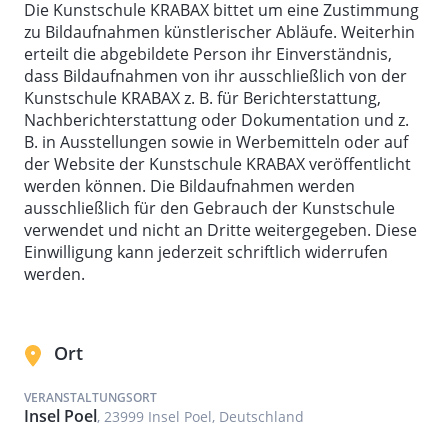
Die Kunstschule KRABAX bittet um eine Zustimmung
zu Bildaufnahmen künstlerischer Abläufe. Weiterhin
erteilt die abgebildete Person ihr Einverständnis,
dass Bildaufnahmen von ihr ausschließlich von der
Kunstschule KRABAX z. B. für Berichterstattung,
Nachberichterstattung oder Dokumentation und z.
B. in Ausstellungen sowie in Werbemitteln oder auf
der Website der Kunstschule KRABAX veröffentlicht
werden können. Die Bildaufnahmen werden
ausschließlich für den Gebrauch der Kunstschule
verwendet und nicht an Dritte weitergegeben. Diese
Einwilligung kann jederzeit schriftlich widerrufen
werden.
Ort
VERANSTALTUNGSORT
Insel Poel
, 23999 Insel Poel, Deutschland