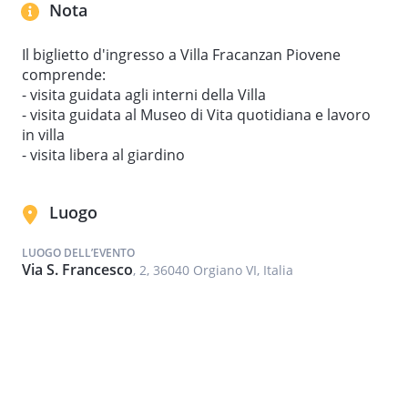
Nota
Il biglietto d'ingresso a Villa Fracanzan Piovene
comprende:
- visita guidata agli interni della Villa
- visita guidata al Museo di Vita quotidiana e lavoro
in villa
- visita libera al giardino
Luogo
LUOGO DELL’EVENTO
Via S. Francesco
, 2, 36040 Orgiano VI, Italia