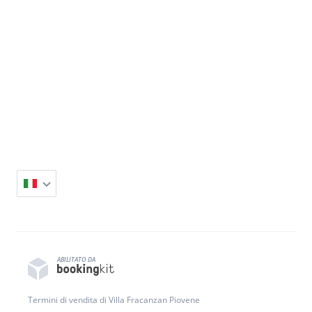
ABILITATO DA
Termini di vendita di Villa Fracanzan Piovene