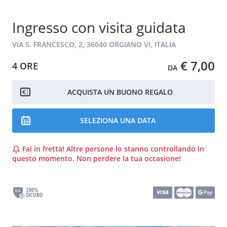
Ingresso con visita guidata
VIA S. FRANCESCO, 2, 36040 ORGIANO VI, ITALIA
€ 7,00
4 ORE
DA
ACQUISTA UN BUONO REGALO
SELEZIONA UNA DATA
Fai in fretta! Altre persone lo stanno controllando in
questo momento. Non perdere la tua occasione!