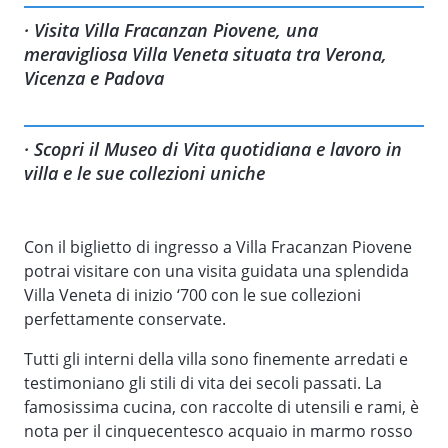
· Visita Villa Fracanzan Piovene, una
meravigliosa Villa Veneta situata tra Verona,
Vicenza e Padova
· Scopri il Museo di Vita quotidiana e lavoro in
villa e le sue collezioni uniche
Con il biglietto di ingresso a Villa Fracanzan Piovene
potrai visitare con una visita guidata una splendida
Villa Veneta di inizio ‘700 con le sue collezioni
perfettamente conservate.
Tutti gli interni della villa sono finemente arredati e
testimoniano gli stili di vita dei secoli passati. La
famosissima cucina, con raccolte di utensili e rami, è
nota per il cinquecentesco acquaio in marmo rosso