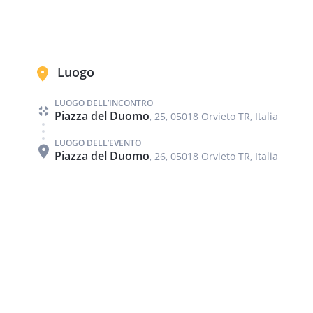
Luogo
LUOGO DELL’INCONTRO
Piazza del Duomo
, 25, 05018 Orvieto TR, Italia
LUOGO DELL’EVENTO
Piazza del Duomo
, 26, 05018 Orvieto TR, Italia