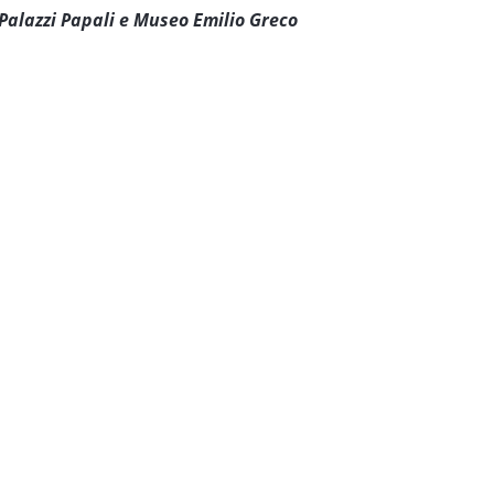
 Palazzi Papali e Museo Emilio Greco