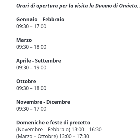
Orari di apertura per la visita la Duomo di Orvieto,
Gennaio – Febbraio
09:30 – 17:00
Marzo
09:30 – 18:00
Aprile - Settembre
09:30 – 19:00
Ottobre
09:30 – 18:00
Novembre - Dicembre
09:30 – 17:00
Domeniche e feste di precetto
(Novembre – Febbraio) 13:00 – 16:30
(Marzo – Ottobre) 13:00 – 17:30