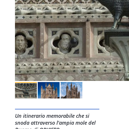
Un itinerario memorabile che si
snoda attraverso l'ampia mole del