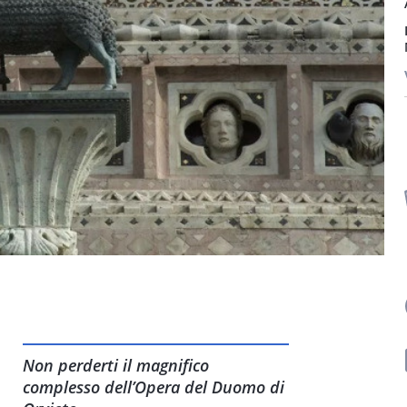
Non perderti il magnifico
complesso dell’Opera del Duomo di