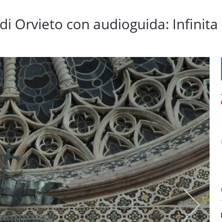
di Orvieto con audioguida: Infinita