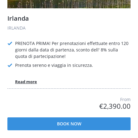
Irlanda
IRLANDA
PRENOTA PRIMA! Per prenotazioni effettuate entro 120
giorni dalla data di partenza, sconto dell' 8% sulla
quota di partecipazione!
Prenota sereno e viaggia in sicurezza.
Read more
From
€2,390.00
BOOK NOW