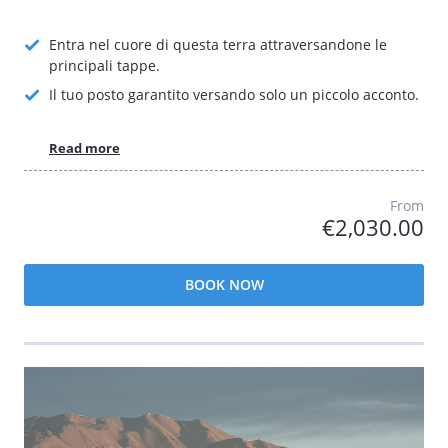
Entra nel cuore di questa terra attraversandone le
principali tappe.
Il tuo posto garantito versando solo un piccolo acconto.
Read more
From
€2,030.00
BOOK NOW