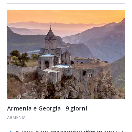
Armenia e Georgia - 9 giorni
ARMENIA