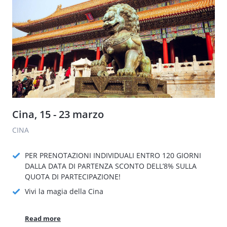
Cina, 15 - 23 marzo
CINA
PER PRENOTAZIONI INDIVIDUALI ENTRO 120 GIORNI
DALLA DATA DI PARTENZA SCONTO DELL’8% SULLA
QUOTA DI PARTECIPAZIONE!
Vivi la magia della Cina
Read more