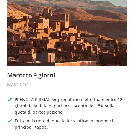
Marocco 9 giorni
MAROCCO
PRENOTA PRIMA! Per prenotazioni effettuate entro 120
giorni dalla data di partenza, sconto dell' 8% sulla
quota di partecipazione!
Entra nel cuore di questa terra attraversandone le
principali tappe.