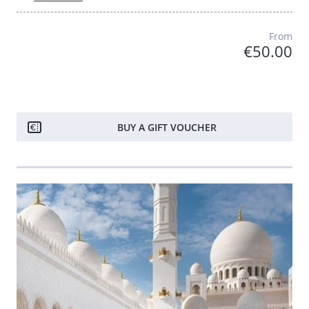
From
€50.00
BUY A GIFT VOUCHER