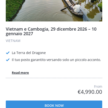
Vietnam e Cambogia, 29 dicembre 2026 – 10
gennaio 2027
VIETNAM
La Terra del Dragone
Il tuo posto garantito versando solo un piccolo acconto.
Read more
From
€4,990.00
BOOK NOW