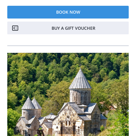
BOOK NOW
BUY A GIFT VOUCHER