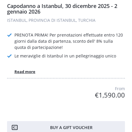
Capodanno a Istanbul, 30 dicembre 2025 - 2
gennaio 2026
ISTANBUL, PROVINCIA DI ISTANBUL, TURCHIA
PRENOTA PRIMA! Per prenotazioni effettuate entro 120
giorni dalla data di partenza, sconto dell' 8% sulla
quota di partecipazione!
Le meraviglie di Istanbul in un pellegrinaggio unico
Read more
From
€1,590.00
BUY A GIFT VOUCHER