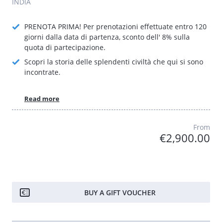
INDIA
PRENOTA PRIMA! Per prenotazioni effettuate entro 120
giorni dalla data di partenza, sconto dell' 8% sulla
quota di partecipazione.
Scopri la storia delle splendenti civiltà che qui si sono
incontrate.
Read more
From
€2,900.00
BUY A GIFT VOUCHER