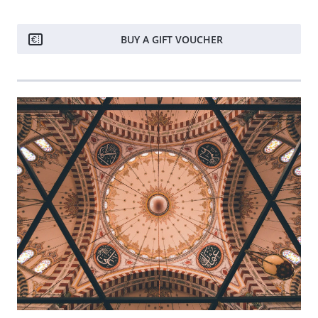
BUY A GIFT VOUCHER