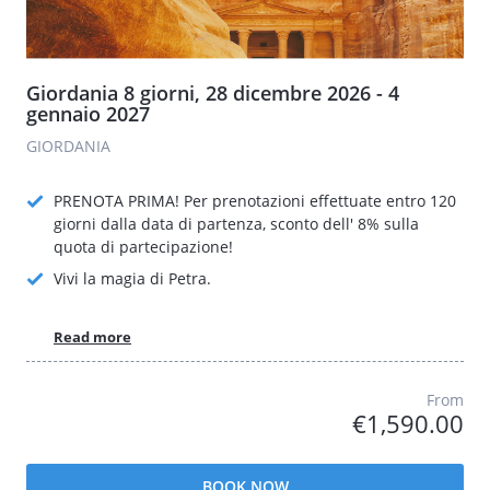
Giordania 8 giorni, 28 dicembre 2026 - 4
gennaio 2027
GIORDANIA
PRENOTA PRIMA! Per prenotazioni effettuate entro 120
giorni dalla data di partenza, sconto dell' 8% sulla
quota di partecipazione!
Vivi la magia di Petra.
Read more
From
€1,590.00
BOOK NOW