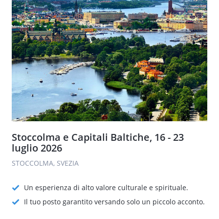
Stoccolma e Capitali Baltiche, 16 - 23
luglio 2026
STOCCOLMA, SVEZIA
Un esperienza di alto valore culturale e spirituale.
Il tuo posto garantito versando solo un piccolo acconto.