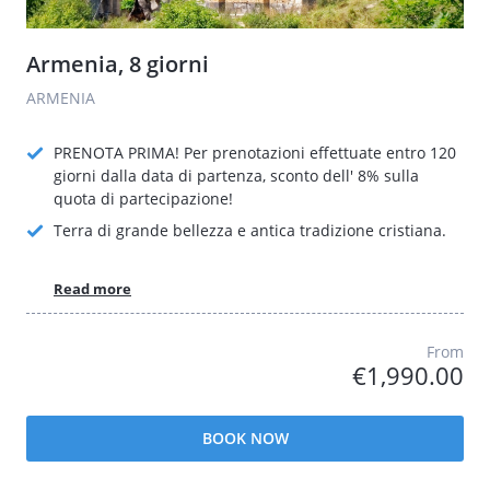
Armenia, 8 giorni
ARMENIA
PRENOTA PRIMA! Per prenotazioni effettuate entro 120
giorni dalla data di partenza, sconto dell' 8% sulla
quota di partecipazione!
Terra di grande bellezza e antica tradizione cristiana.
Read more
From
€1,990.00
BOOK NOW