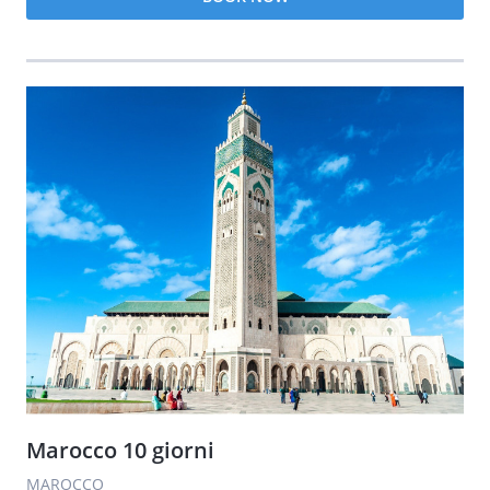
Marocco 10 giorni
MAROCCO