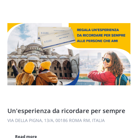
Un'esperienza da ricordare per sempre
VIA DELLA PIGNA, 13/A, 00186 ROMA RM, ITALIA
Read more