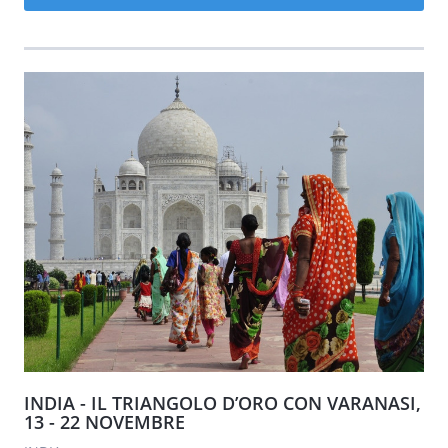
INDIA - IL TRIANGOLO D’ORO CON VARANASI,
13 - 22 NOVEMBRE