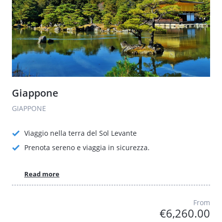
Giappone
GIAPPONE
Viaggio nella terra del Sol Levante
Prenota sereno e viaggia in sicurezza.
Read more
From
€6,260.00