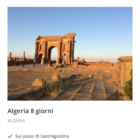
Algeria 8 giorni
ALGERIA
Sui passi di Sant'Agostino