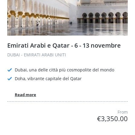
Emirati Arabi e Qatar - 6 - 13 novembre
DUBAI - EMIRATI ARABI UNITI
Dubai, una delle città più cosmopolite del mondo
Doha, vibrante capitale del Qatar
Read more
From
€3,350.00