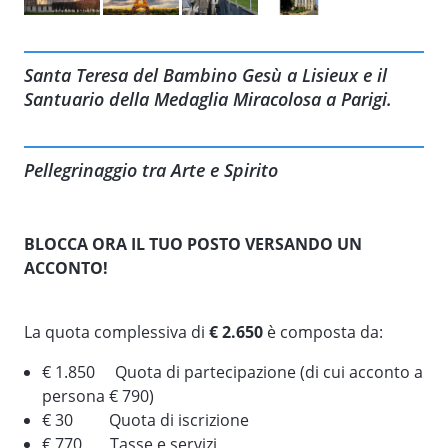
Santa Teresa del Bambino Gesù a Lisieux e il
Santuario della Medaglia Miracolosa a Parigi.
Pellegrinaggio tra Arte e Spirito
BLOCCA ORA IL TUO POSTO VERSANDO UN
ACCONTO!
La quota complessiva di
€ 2.650
è composta da:
€ 1.850 Quota di partecipazione (di cui acconto a
persona € 790)
€ 30 Quota di iscrizione
€ 770 Tasse e servizi