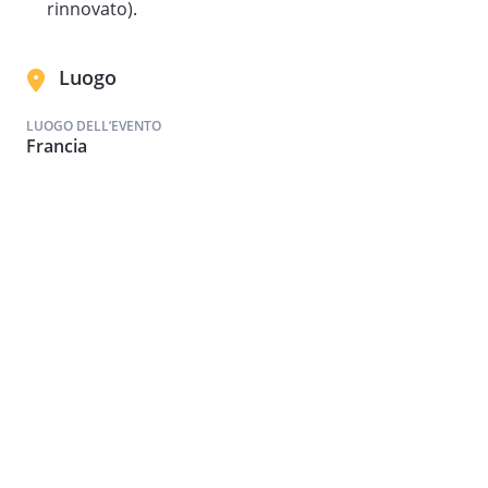
rinnovato).
Luogo
LUOGO DELL’EVENTO
Francia