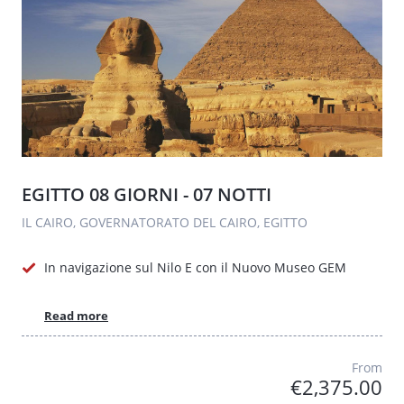
EGITTO 08 GIORNI - 07 NOTTI
IL CAIRO, GOVERNATORATO DEL CAIRO, EGITTO
In navigazione sul Nilo E con il Nuovo Museo GEM
Read more
From
€2,375.00