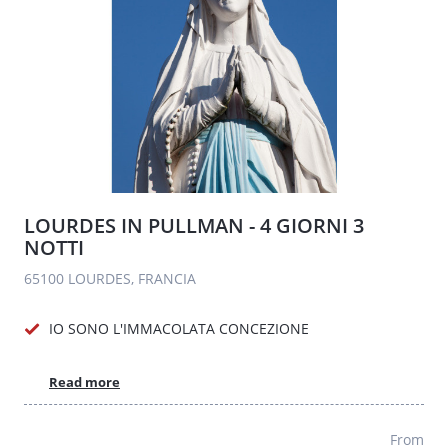
LOURDES IN PULLMAN - 4 GIORNI 3
NOTTI
65100 LOURDES, FRANCIA
IO SONO L'IMMACOLATA CONCEZIONE
Read more
From