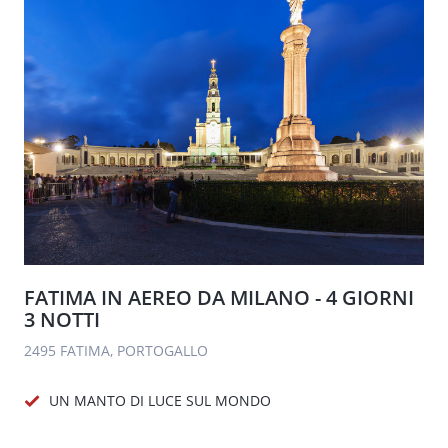
FATIMA IN AEREO DA MILANO - 4 GIORNI
3 NOTTI
2495 FATIMA, PORTOGALLO
UN MANTO DI LUCE SUL MONDO