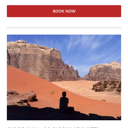
BOOK NOW