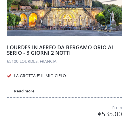
LOURDES IN AEREO DA BERGAMO ORIO AL
SERIO - 3 GIORNI 2 NOTTI
65100 LOURDES, FRANCIA
LA GROTTA E' IL MIO CIELO
Read more
From
€535.00