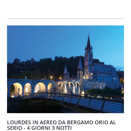
LOURDES IN AEREO DA BERGAMO ORIO AL
SERIO - 4 GIORNI 3 NOTTI