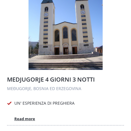
MEDJUGORJE 4 GIORNI 3 NOTTI
MEĐUGORJE, BOSNIA ED ERZEGOVINA
UN' ESPERIENZA DI PREGHIERA
Read more