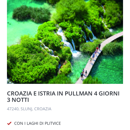
CROAZIA E ISTRIA IN PULLMAN 4 GIORNI
3 NOTTI
47240, SLUNJ, CROAZIA
CON I LAGHI DI PLITVICE