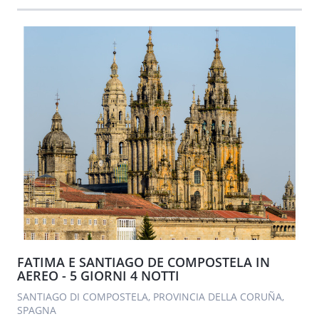
FATIMA E SANTIAGO DE COMPOSTELA IN
AEREO - 5 GIORNI 4 NOTTI
SANTIAGO DI COMPOSTELA, PROVINCIA DELLA CORUÑA,
SPAGNA