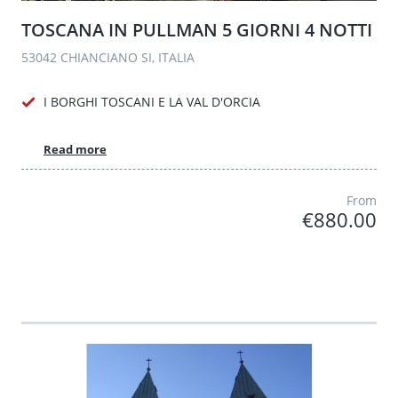
TOSCANA IN PULLMAN 5 GIORNI 4 NOTTI
53042 CHIANCIANO SI, ITALIA
I BORGHI TOSCANI E LA VAL D'ORCIA
Read more
From
€880.00