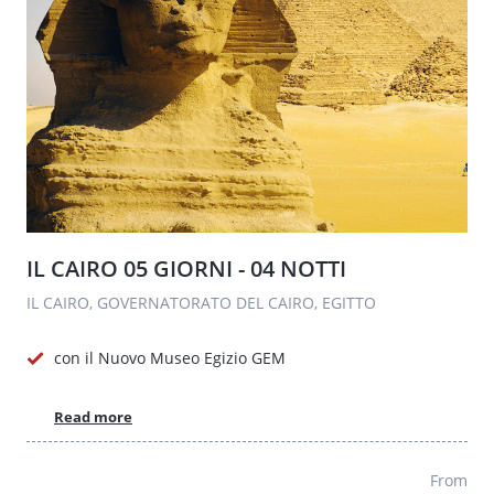
IL CAIRO 05 GIORNI - 04 NOTTI
IL CAIRO, GOVERNATORATO DEL CAIRO, EGITTO
con il Nuovo Museo Egizio GEM
Read more
From