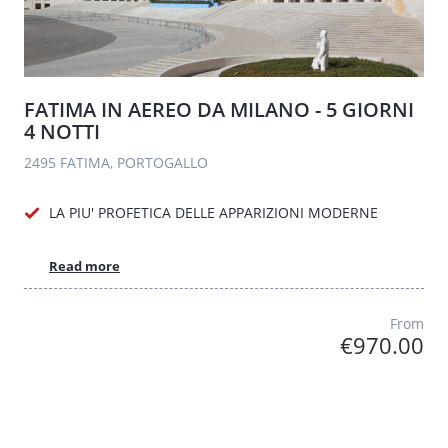
FATIMA IN AEREO DA MILANO - 5 GIORNI
4 NOTTI
2495 FATIMA, PORTOGALLO
LA PIU' PROFETICA DELLE APPARIZIONI MODERNE
Read more
From
€970.00