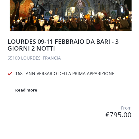
LOURDES 09-11 FEBBRAIO DA BARI - 3
GIORNI 2 NOTTI
65100 LOURDES, FRANCIA
168° ANNIVERSARIO DELLA PRIMA APPARIZIONE
Read more
From
€795.00