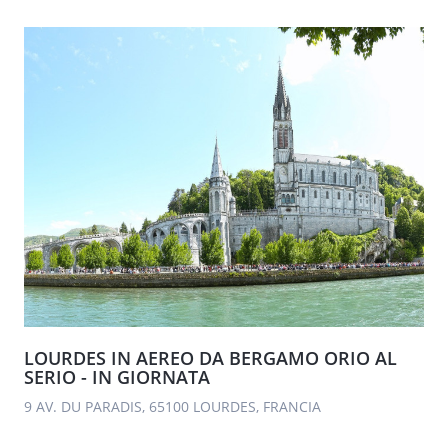
LOURDES IN AEREO DA BERGAMO ORIO AL
SERIO - IN GIORNATA
9 AV. DU PARADIS, 65100 LOURDES, FRANCIA