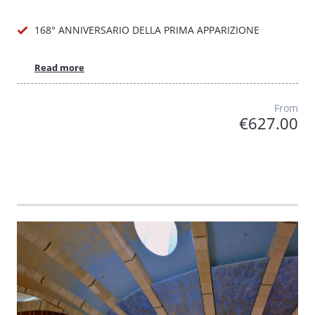
168° ANNIVERSARIO DELLA PRIMA APPARIZIONE
Read more
From
€627.00