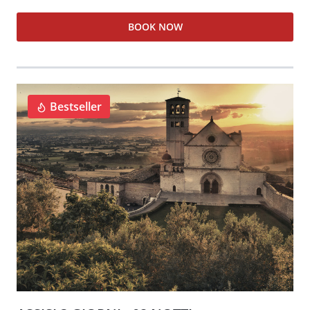
BOOK NOW
Bestseller