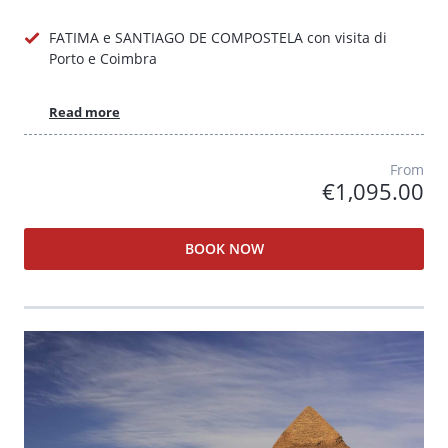
FATIMA e SANTIAGO DE COMPOSTELA con visita di
Porto e Coimbra
Read more
From
€1,095.00
BOOK NOW