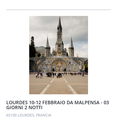
LOURDES 10-12 FEBBRAIO DA MALPENSA - 03
GIORNI 2 NOTTI
65100 LOURDES, FRANCIA