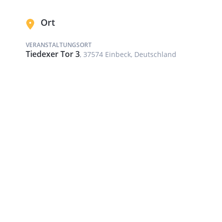
Ort
VERANSTALTUNGSORT
Tiedexer Tor 3
, 37574 Einbeck, Deutschland