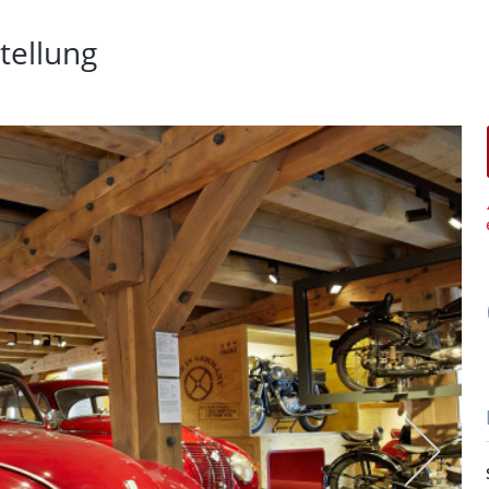
tellung