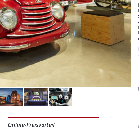
Online-Preisvorteil