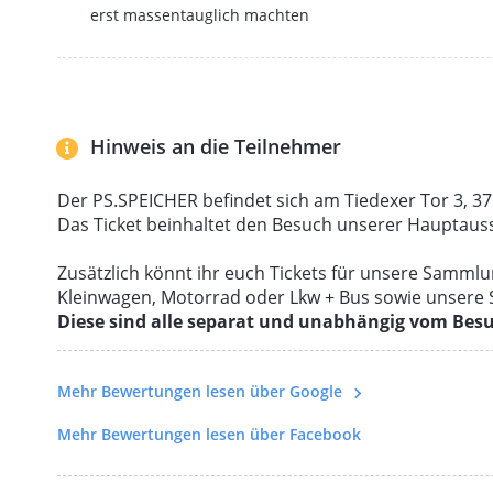
erst massentauglich machten
Hinweis an die Teilnehmer
Der PS.SPEICHER befindet sich am Tiedexer Tor 3, 37
Das Ticket beinhaltet den Besuch unserer Hauptausst
Zusätzlich könnt ihr euch Tickets für unsere Samml
Kleinwagen, Motorrad oder Lkw + Bus sowie unsere
Diese sind alle separat und unabhängig vom Bes
Mehr Bewertungen lesen über Google
Mehr Bewertungen lesen über Facebook