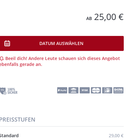
25,00 €
AB
DATUM AUSWÄHLEN
Beeil dich! Andere Leute schauen sich dieses Angebot
ebenfalls gerade an.
PREISSTUFEN
Standard
29,00 €