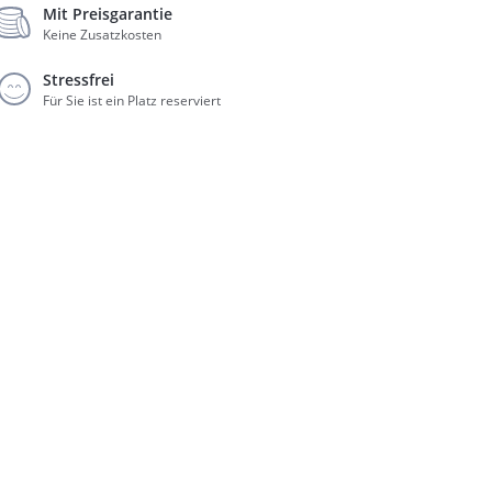
Mit Preisgarantie
Keine Zusatzkosten
Stressfrei
Für Sie ist ein Platz reserviert