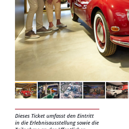
Dieses Ticket umfasst den Eintritt
in die Erlebnisausstellung sowie die