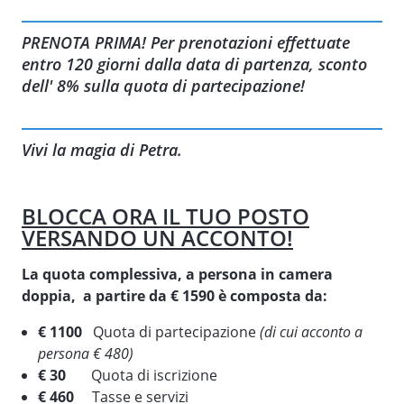
PRENOTA PRIMA! Per prenotazioni effettuate
entro 120 giorni dalla data di partenza, sconto
dell' 8% sulla quota di partecipazione!
Vivi la magia di Petra.
BLOCCA ORA IL TUO POSTO
VERSANDO UN ACCONTO!
La quota complessiva, a persona in camera
doppia, a partire da € 1590 è composta da:
€ 1100
Quota di partecipazione
(di cui acconto a
persona € 480)
€ 30
Quota di iscrizione
€ 460
Tasse e servizi