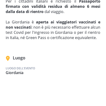
Per i cittadini italiani è richiesto il
Passaporto
firmato con validità residua di almeno 6 mesi
dalla data di rientro
dal viaggio.
La Giordania è
aperta ai viaggiatori vaccinati e
non vaccinati
: non è più necessario effettuare alcun
test Covid per l'ingresso in Giordania o per il rientro
in Italia, né Green Pass o certificazione equivalente.
Luogo
LUOGO DELL’EVENTO
Giordania