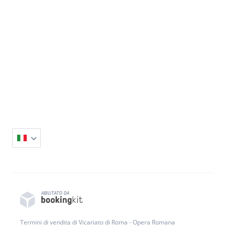
ABILITATO DA
Termini di vendita di Vicariato di Roma - Opera Romana