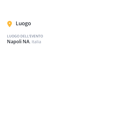
Luogo
LUOGO DELL’EVENTO
Napoli NA
, Italia