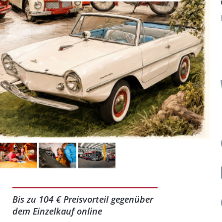
Bis zu 104 € Preisvorteil gegenüber
dem Einzelkauf online