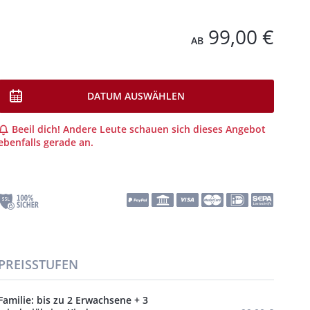
99,00 €
AB
DATUM AUSWÄHLEN
Beeil dich! Andere Leute schauen sich dieses Angebot
ebenfalls gerade an.
PREISSTUFEN
Familie: bis zu 2 Erwachsene + 3