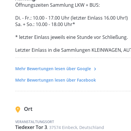
Öffnungszeiten Sammlung LKW + BUS:
Di. - Fr.: 10.00 - 17.00 Uhr (letzter Einlass 16.00 Uhr!)
Sa. + So.: 10.00 - 18.00 Uhr*
* letzter Einlass jeweils eine Stunde vor Schließung.
Letzter Einlass in die Sammlungen KLEINWAGEN, A
Mehr Bewertungen lesen über Google
Mehr Bewertungen lesen über Facebook
Ort
VERANSTALTUNGSORT
Tiedexer Tor 3
, 37574 Einbeck, Deutschland