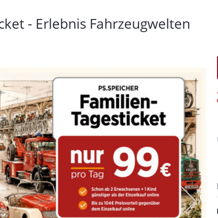
cket - Erlebnis Fahrzeugwelten