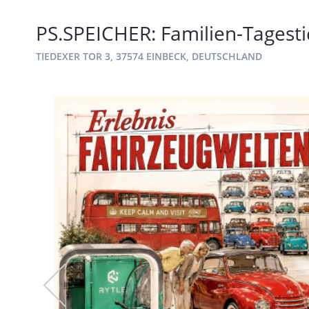
PS.SPEICHER: Familien-Tagesti
TIEDEXER TOR 3, 37574 EINBECK, DEUTSCHLAND