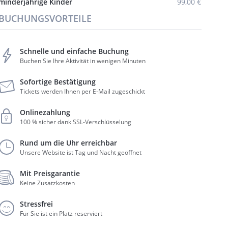
minderjährige Kinder
99,00 €
BUCHUNGSVORTEILE
Schnelle und einfache Buchung
Buchen Sie Ihre Aktivität in wenigen Minuten
Sofortige Bestätigung
Tickets werden Ihnen per E-Mail zugeschickt
Onlinezahlung
100 % sicher dank SSL-Verschlüsselung
Rund um die Uhr erreichbar
Unsere Website ist Tag und Nacht geöffnet
Mit Preisgarantie
Keine Zusatzkosten
Stressfrei
Für Sie ist ein Platz reserviert