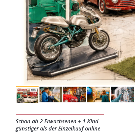
Schon ab 2 Erwachsenen + 1 Kind
günstiger als der Einzelkauf online