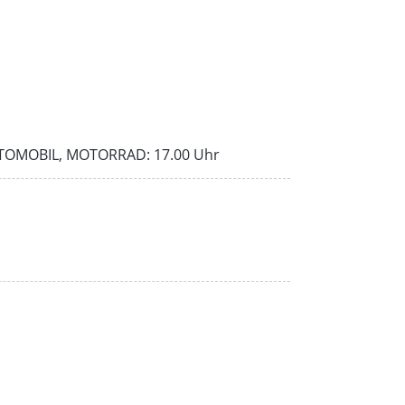
UTOMOBIL, MOTORRAD: 17.00 Uhr