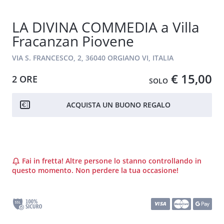
LA DIVINA COMMEDIA a Villa
Fracanzan Piovene
VIA S. FRANCESCO, 2, 36040 ORGIANO VI, ITALIA
€ 15,00
2 ORE
SOLO
ACQUISTA UN BUONO REGALO
Fai in fretta! Altre persone lo stanno controllando in
questo momento. Non perdere la tua occasione!