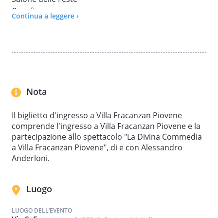
Paradiso
Continua a leggere ›
Nota
Il biglietto d'ingresso a Villa Fracanzan Piovene
comprende l'ingresso a Villa Fracanzan Piovene e la
partecipazione allo spettacolo "La Divina Commedia
a Villa Fracanzan Piovene", di e con Alessandro
Anderloni.
Luogo
LUOGO DELL’EVENTO