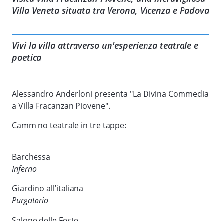
Villa Veneta situata tra Verona, Vicenza e Padova
Vivi la villa attraverso un'esperienza teatrale e
poetica
Alessandro Anderloni presenta "La Divina Commedia
a Villa Fracanzan Piovene".
Cammino teatrale in tre tappe:
Barchessa
Inferno
Giardino all’italiana
Purgatorio
Salone delle Feste