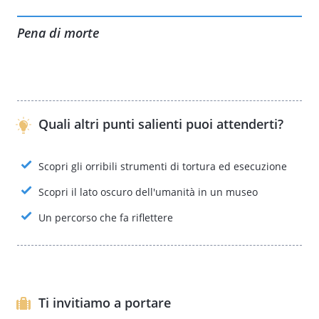
Pena di morte
Quali altri punti salienti puoi attenderti?
Scopri gli orribili strumenti di tortura ed esecuzione
Scopri il lato oscuro dell'umanità in un museo
Un percorso che fa riflettere
Ti invitiamo a portare