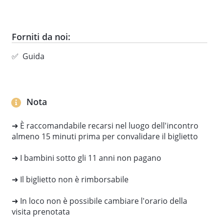
Forniti da noi:
✅ Guida
Nota
➜ È raccomandabile recarsi nel luogo dell'incontro
almeno 15 minuti prima per convalidare il biglietto
➜ I bambini sotto gli 11 anni non pagano
➜ Il biglietto non è rimborsabile
➜ In loco non è possibile cambiare l'orario della
visita prenotata