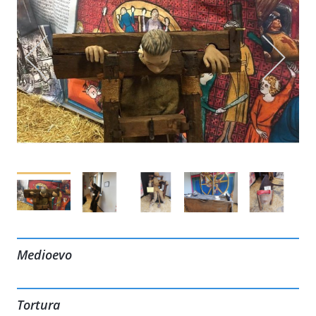
Medioevo
Tortura