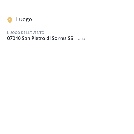
Luogo
LUOGO DELL’EVENTO
07040 San Pietro di Sorres SS
, Italia