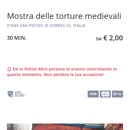
Mostra delle torture medievali
07040 SAN PIETRO DI SORRES SS, ITALIA
€ 2,00
30 MIN.
DA
Fai in fretta! Altre persone lo stanno controllando in
questo momento. Non perdere la tua occasione!