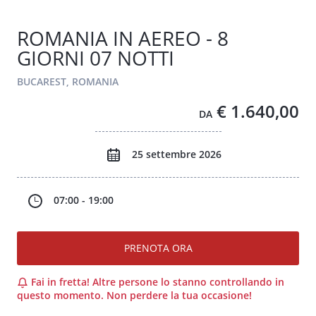
ROMANIA IN AEREO - 8
GIORNI 07 NOTTI
BUCAREST, ROMANIA
€ 1.640,00
DA
25 settembre 2026
07:00 - 19:00
PRENOTA ORA
Fai in fretta! Altre persone lo stanno controllando in
questo momento. Non perdere la tua occasione!