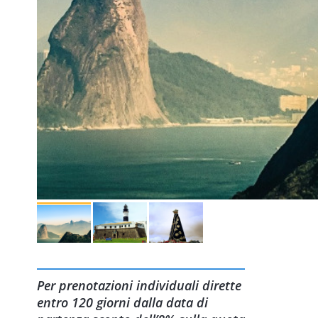
Per prenotazioni individuali dirette
entro 120 giorni dalla data di