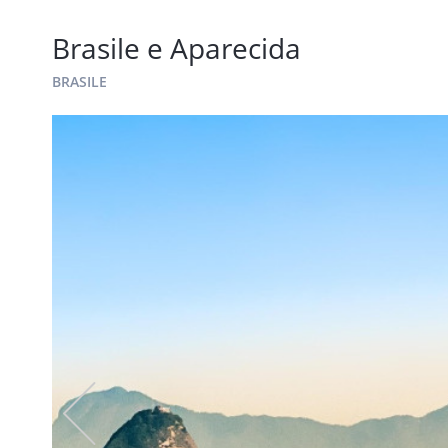
Brasile e Aparecida
BRASILE