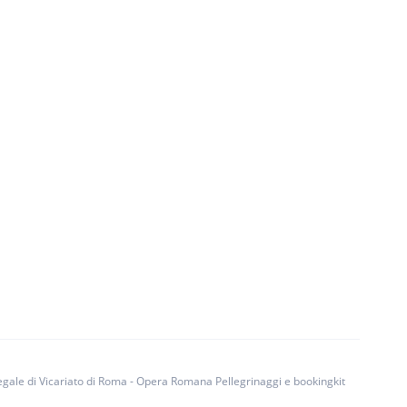
egale di Vicariato di Roma - Opera Romana Pellegrinaggi e bookingkit