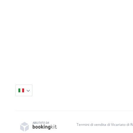
ABILITATO DA
Termini di vendita di Vicariato d