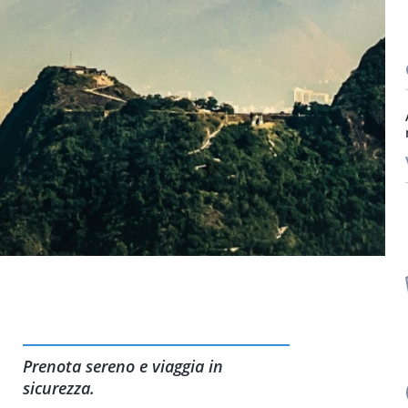
Prenota sereno e viaggia in
sicurezza.