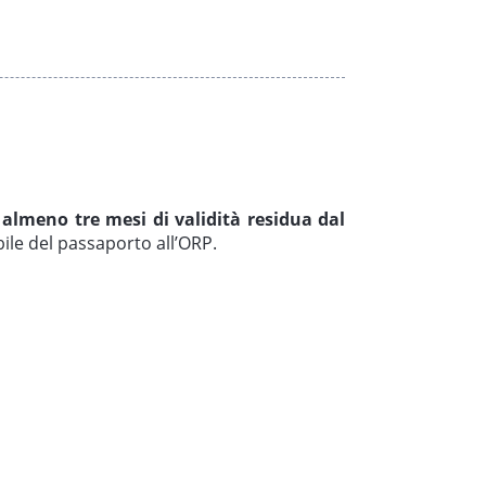
 almeno tre mesi di validità residua dal
bile del passaporto all’ORP.