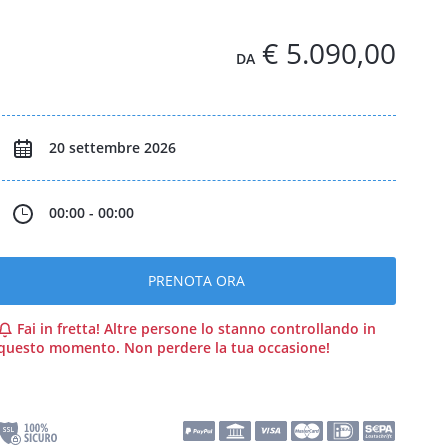
€ 5.090,00
DA
20 settembre 2026
00:00 - 00:00
PRENOTA ORA
Fai in fretta! Altre persone lo stanno controllando in
questo momento. Non perdere la tua occasione!