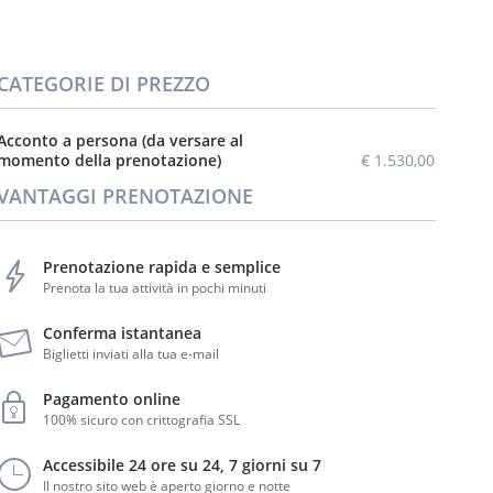
CATEGORIE DI PREZZO
Acconto a persona (da versare al
momento della prenotazione)
€ 1.530,00
VANTAGGI PRENOTAZIONE
Prenotazione rapida e semplice
Prenota la tua attività in pochi minuti
Conferma istantanea
Biglietti inviati alla tua e-mail
Pagamento online
100% sicuro con crittografia SSL
Accessibile 24 ore su 24, 7 giorni su 7
Il nostro sito web è aperto giorno e notte