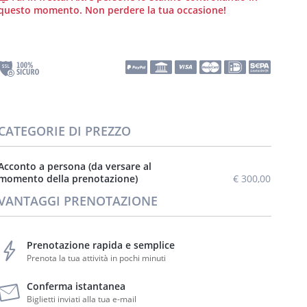
questo momento. Non perdere la tua occasione!
CATEGORIE DI PREZZO
Acconto a persona (da versare al
momento della prenotazione)
€ 300,00
VANTAGGI PRENOTAZIONE
Prenotazione rapida e semplice
Prenota la tua attività in pochi minuti
Conferma istantanea
Biglietti inviati alla tua e-mail