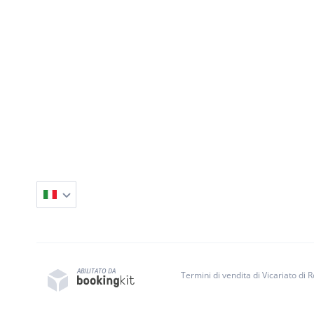
ABILITATO DA
Termini di vendita di Vicariato d