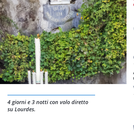
4 giorni e 3 notti con volo diretto
su Lourdes.