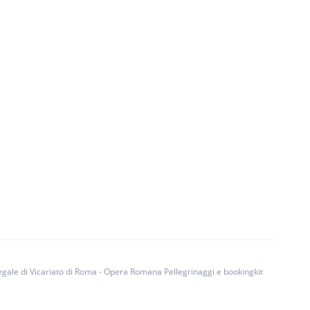
egale di Vicariato di Roma - Opera Romana Pellegrinaggi e bookingkit