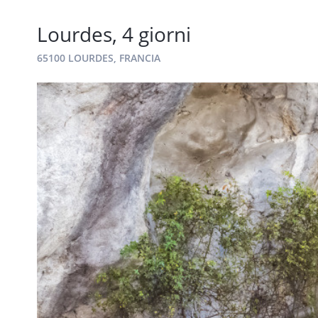
Lourdes, 4 giorni
65100 LOURDES, FRANCIA