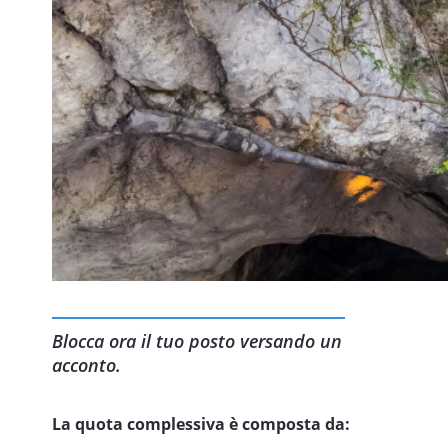
Blocca ora il tuo posto versando un
acconto.
La quota complessiva è composta da: