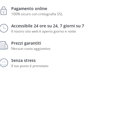
Pagamento online
100% sicuro con crittografia SSL
Accessibile 24 ore su 24, 7 giorni su 7
Il nostro sito web è aperto giorno e notte
Prezzi garantiti
Nessun costo aggiuntivo
Senza stress
Il tuo posto è prenotato