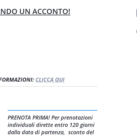
SANDO UN ACCONTO!
INFORMAZIONI:
CLICCA QUI
PRENOTA PRIMA! Per prenotazioni
individuali dirette entro 120 giorni
dalla data di partenza, sconto del