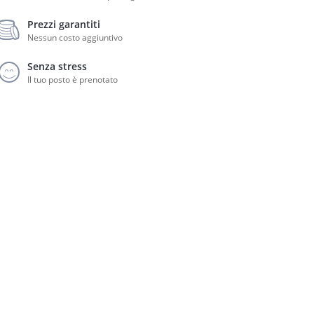
Prezzi garantiti
Nessun costo aggiuntivo
Senza stress
Il tuo posto è prenotato