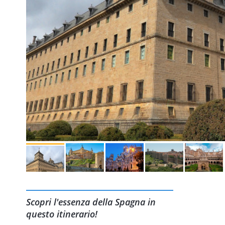
Scopri l'essenza della Spagna in
questo itinerario!