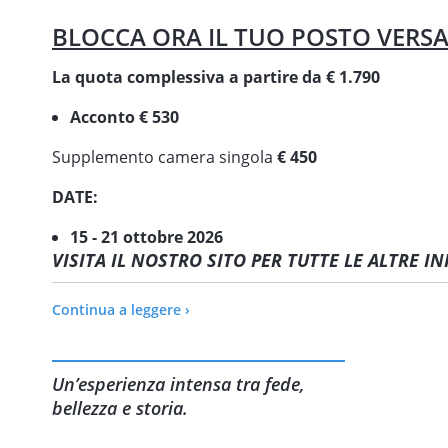
BLOCCA ORA IL TUO POSTO VER
La quota complessiva a partire da € 1.790
Acconto € 530
Supplemento camera singola
€ 450
DATE:
15 - 21 ottobre 2026
VISITA IL NOSTRO SITO PER TUTTE LE ALTRE 
Continua a leggere ›
Un’esperienza intensa tra fede,
bellezza e storia.