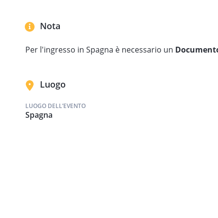
Nota
Per l'ingresso in Spagna è necessario un
Documento d
Luogo
LUOGO DELL’EVENTO
Spagna