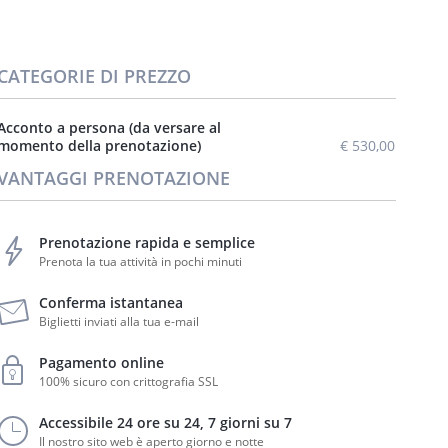
CATEGORIE DI PREZZO
Acconto a persona (da versare al
momento della prenotazione)
€ 530,00
VANTAGGI PRENOTAZIONE
Prenotazione rapida e semplice
Prenota la tua attività in pochi minuti
Conferma istantanea
Biglietti inviati alla tua e-mail
Pagamento online
100% sicuro con crittografia SSL
Accessibile 24 ore su 24, 7 giorni su 7
Il nostro sito web è aperto giorno e notte