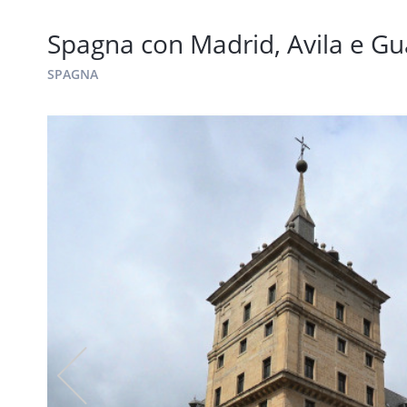
Spagna con Madrid, Avila e G
SPAGNA