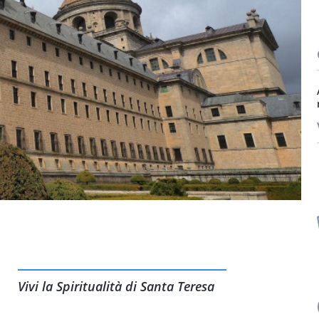
Vivi la Spiritualità di Santa Teresa