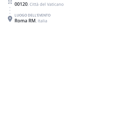
00120
, Città del Vaticano
LUOGO DELL’EVENTO
Roma RM
, Italia