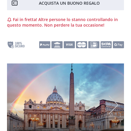
ACQUISTA UN BUONO REGALO
Fai in fretta! Altre persone lo stanno controllando in
questo momento. Non perdere la tua occasione!