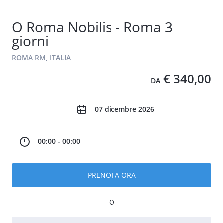
O Roma Nobilis - Roma 3
giorni
ROMA RM, ITALIA
€ 340,00
DA
07 dicembre 2026
00:00 - 00:00
PRENOTA ORA
O