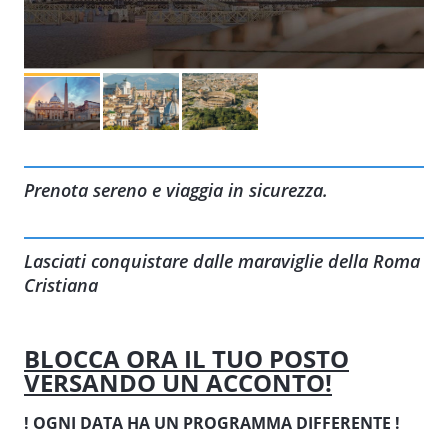
Prenota sereno e viaggia in sicurezza.
Lasciati conquistare dalle maraviglie della Roma
Cristiana
BLOCCA ORA IL TUO POSTO
VERSANDO UN ACCONTO!
! OGNI DATA HA UN PROGRAMMA DIFFERENTE !